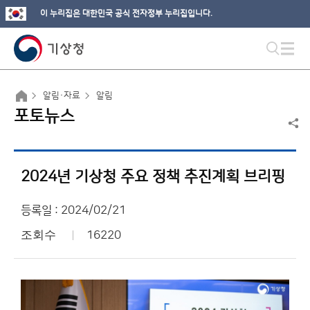
이 누리집은 대한민국 공식 전자정부 누리집입니다.
알림·자료
알림
포토뉴스
2024년 기상청 주요 정책 추진계획 브리핑
등록일 : 2024/02/21
조회수
16220