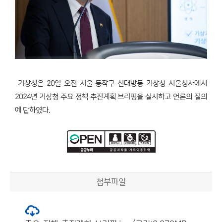
기상청은 20일 오전 서울 동작구 신대방동 기상청 서울청사에서
2024년 기상청 주요 정책 추진계획 브리핑을 실시하고 언론의 질의
에 답하였다.
첨부파일