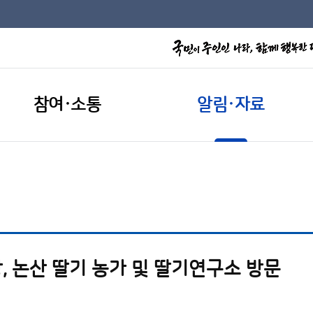
참여·소통
알림·자료
, 논산 딸기 농가 및 딸기연구소 방문