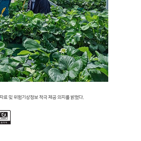
료 및 위험기상정보 적극 제공 의지를 밝혔다.