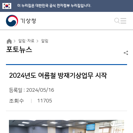
이 누리집은 대한민국 공식 전자정부 누리집입니다.
알림·자료
알림
포토뉴스
2024년도 여름철 방재기상업무 시작
등록일 : 2024/05/16
조회수
11705