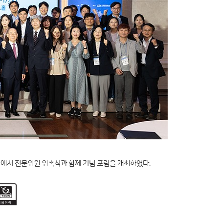
 엘타워에서 전문위원 위촉식과 함께 기념 포럼을 개최하였다.