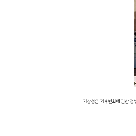
기상청은 ‘기후변화에 관한 정부 