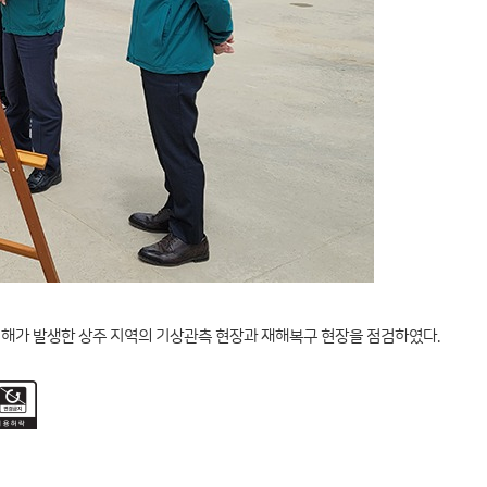
해가 발생한 상주 지역의 기상관측 현장과 재해복구 현장을 점검하였다.