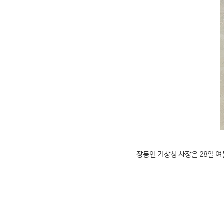
장동언 기상청 차장은 28일 