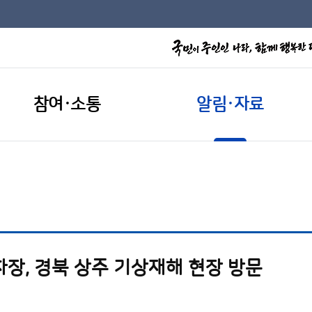
참여·소통
알림·자료
차장, 경북 상주 기상재해 현장 방문