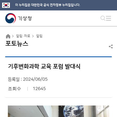
이 누리집은 대한민국 공식 전자정부 누리집입니다.
알림·자료
알림
포토뉴스
기후변화과학 교육 포럼 발대식
등록일 : 2024/06/05
조회수
12645