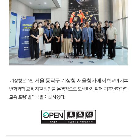
서울 동작구 기상청 서울청사에서
기상청은 4일
학교의 기후
변화과학 교육 지원 방안을 본격적으로 모색하기 위해 ‘기후변화과학
교육 포럼’ 발대식을 개최하였다.