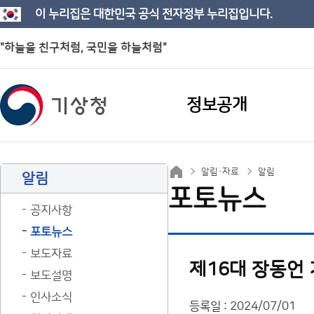
이 누리집은 대한민국 공식 전자정부 누리집입니다.
"하늘을 친구처럼, 국민을 하늘처럼"
정보공개
알림·자료
알림
알림
포토뉴스
공지사항
포토뉴스
보도자료
제16대 장동언
보도설명
인사소식
등록일 : 2024/07/01