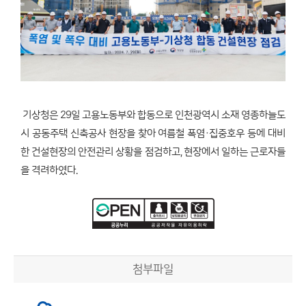
기상청은 29일 고용노동부와 합동으로 인천광역시 소재 영종하늘도
시 공동주택 신축공사 현장을 찾아 여름철 폭염·집중호우 등에 대비
한 건설현장의 안전관리 상황을 점검하고, 현장에서 일하는 근로자들
을 격려하였다.
첨부파일