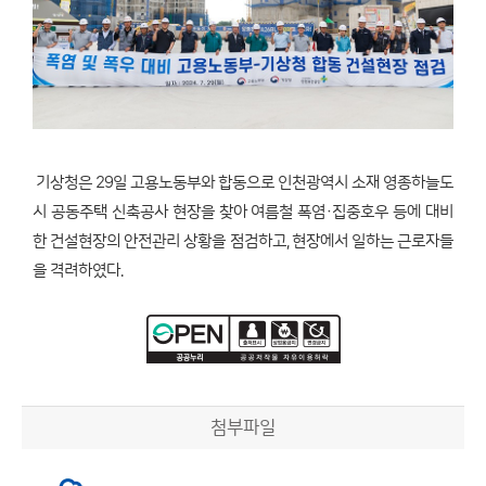
기상청은 29일 고용노동부와 합동으로 인천광역시 소재 영종하늘도
시 공동주택 신축공사 현장을 찾아 여름철 폭염·집중호우 등에 대비
한 건설현장의 안전관리 상황을 점검하고, 현장에서 일하는 근로자들
을 격려하였다.
첨부파일