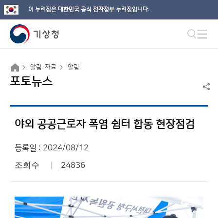
이 누리집은 대한민국 공식 전자정부 누리집입니다.
알림·자료
알림
포토뉴스
야외 공공근로자 폭염 쉼터 합동 현장점검
등록일 : 2024/08/12
조회수
24836