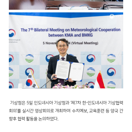
기상청은 5일 인도네시아 기상청과 ‘제7차 한-인도네시아 기상협력
회의’를 실시간 영상회의로 개최하여 수치예보, 교육훈련 등 양국 간
향후 협력 활동을 논의하였다.