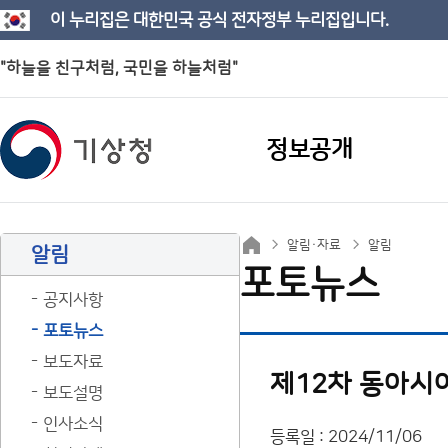
이 누리집은 대한민국 공식 전자정부 누리집입니다.
"하늘을 친구처럼, 국민을 하늘처럼"
정보공개
알림·자료
알림
알림
포토뉴스
공지사항
포토뉴스
보도자료
제12차 동아시
보도설명
인사소식
등록일 : 2024/11/06