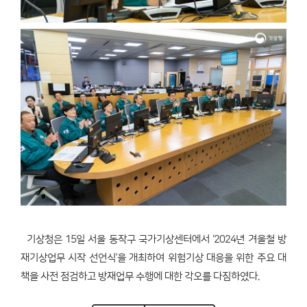
기상청은 15일 서울 동작구 국가기상센터에서 ‘2024년 겨울철 방
재기상업무 시작 선언식’을 개최하여 위험기상 대응을 위한 주요 대
책을 사전 점검하고 방재업무 수행에 대한 각오를 다짐하였다.