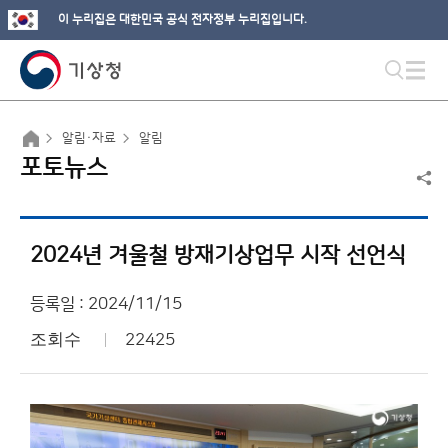
이 누리집은 대한민국 공식 전자정부 누리집입니다.
알림·자료
알림
포토뉴스
2024년 겨울철 방재기상업무 시작 선언식
등록일 : 2024/11/15
조회수
22425