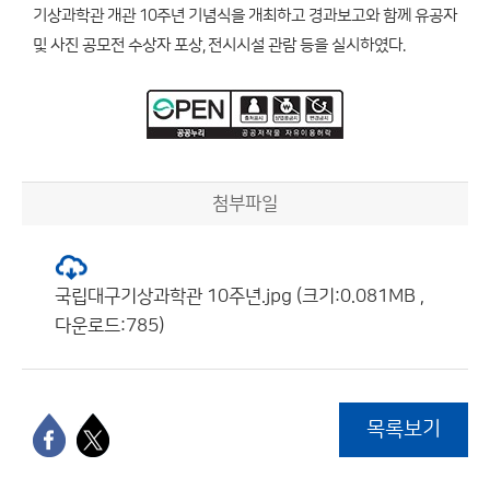
기상과학관 개관 10주년 기념식을 개최하고 경과보고와 함께 유공자
및 사진 공모전 수상자 포상, 전시시설 관람 등을 실시하였다.
첨부파일
국립대구기상과학관 10주년.jpg (크기:0.081MB ,
다운로드:785)
목록보기