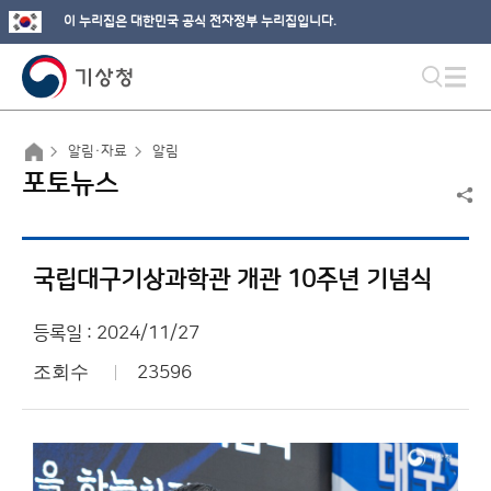
이 누리집은 대한민국 공식 전자정부 누리집입니다.
알림·자료
알림
포토뉴스
국립대구기상과학관 개관 10주년 기념식
등록일 : 2024/11/27
조회수
23596