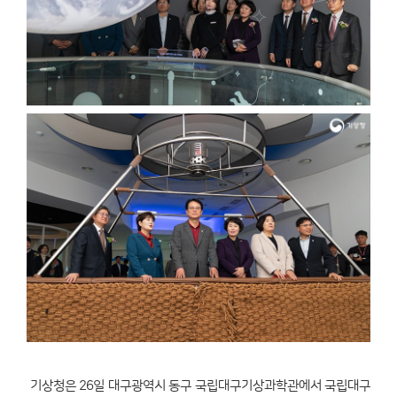
기상청은 26일 대구광역시 동구 국립대구기상과학관에서 국립대구