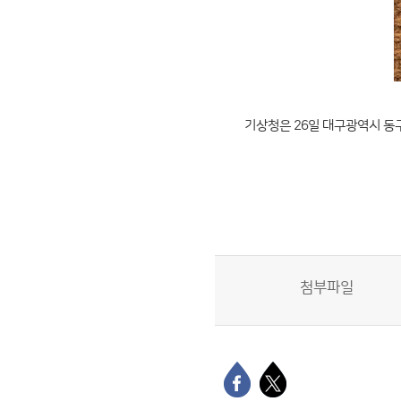
기상청은 26일 대구광역시 동
첨부파일