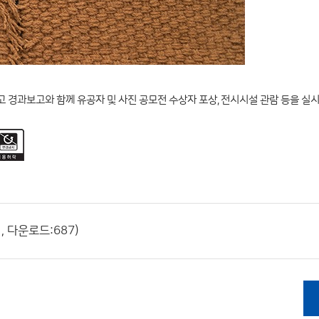
경과보고와 함께 유공자 및 사진 공모전 수상자 포상, 전시시설 관람 등을 실시
, 다운로드:687)