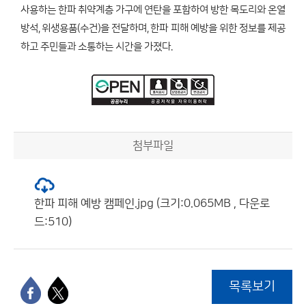
사용하는 한파 취약계층 가구에 연탄을 포함하여 방한 목도리와 온열
방석, 위생용품(수건)을 전달하며, 한파 피해 예방을 위한 정보를 제공
하고 주민들과 소통하는 시간을 가졌다.
첨부파일
한파 피해 예방 캠페인.jpg (크기:0.065MB , 다운로
드:510)
목록보기