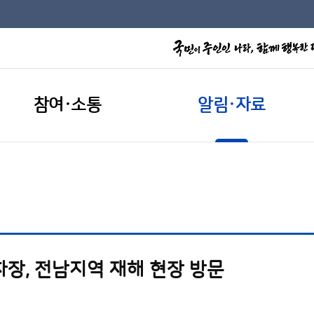
참여·소통
알림·자료
차장, 전남지역 재해 현장 방문