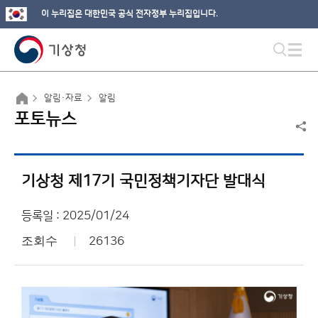
이 누리집은 대한민국 공식 전자정부 누리집입니다.
알림·자료
알림
포토뉴스
기상청 제17기 국민정책기자단 발대식
등록일 : 2025/01/24
조회수
26136