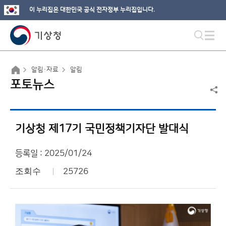
이 누리집은 대한민국 공식 전자정부 누리집입니다.
알림·자료
알림
포토뉴스
기상청 제17기 국민정책기자단 발대식
등록일 : 2025/01/24
조회수
25726