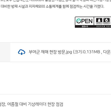
 대비한 방재 시설과 지자체와의 소통체계를 함께 점검하는 시간을 가졌다.
부여군 재해 현장 방문.jpg (크기:0.131MB , 다운
장, 여름철 대비 기상레이더 현장 점검