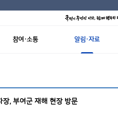
참여·소통
알림·자료
장, 부여군 재해 현장 방문