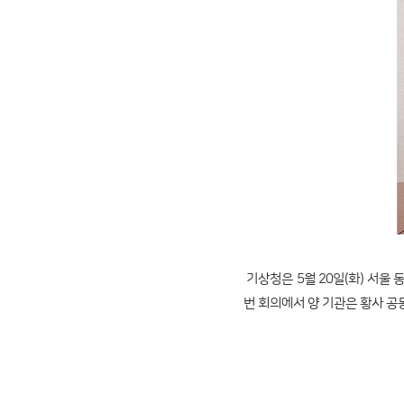
기상청은 5월 20일(화) 서울 동작
번 회의에서 양 기관은 황사 공동