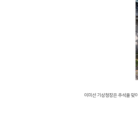
이미선 기상청장은 추석을 맞아 