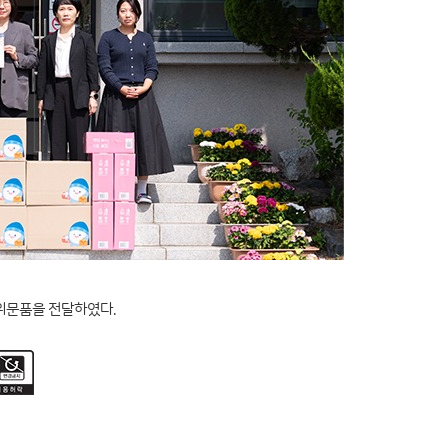
 위문품을 전달하였다.