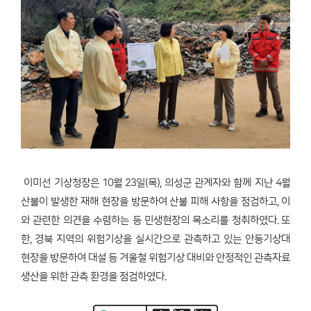
이미선 기상청장은 10월 23일(목), 의성군 관계자와 함께 지난 4월
산불이 발생한 재해 현장을 방문하여 산불 피해 사항을 점검하고, 이
와 관련한 의견을 수렴하는 등 민생현장의 목소리를 청취하였다. 또
한, 경북 지역의 위험기상을 실시간으로 관측하고 있는 안동기상대
현장을 방문하여 대설 등 겨울철 위험기상 대비와 안정적인 관측자료
생산을 위한 관측 환경을 점검하였다.