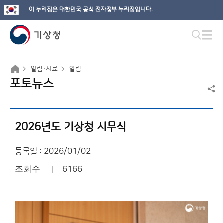
이 누리집은 대한민국 공식 전자정부 누리집입니다.
알림·자료
알림
포토뉴스
2026년도 기상청 시무식
등록일 : 2026/01/02
조회수
6166