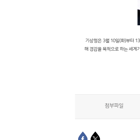
기상청은 3월 10일(화)부터 
해 경감을 목적으로 하는 세계
첨부파일