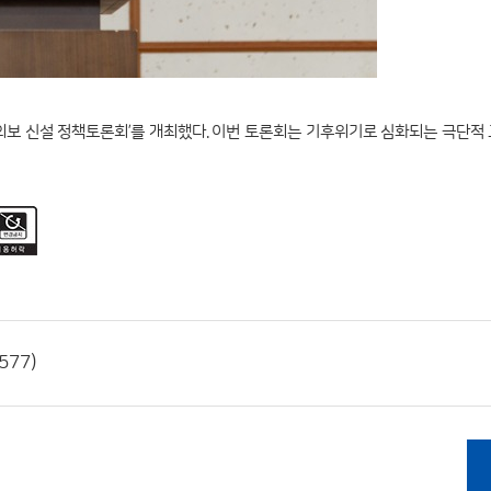
주의보 신설 정책토론회’를 개최했다. 이번 토론회는 기후위기로 심화되는 극단적
577)