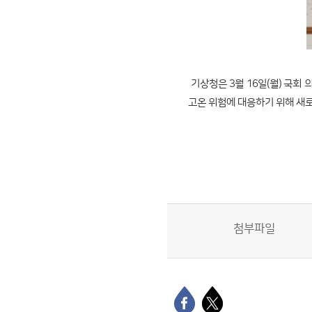
기상청은 3월 16일(월) 국회
고온 위험에 대응하기 위해 새
첨부파일