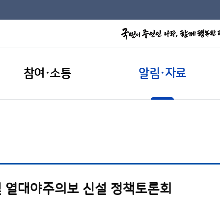
참여·소통
알림·자료
 열대야주의보 신설 정책토론회