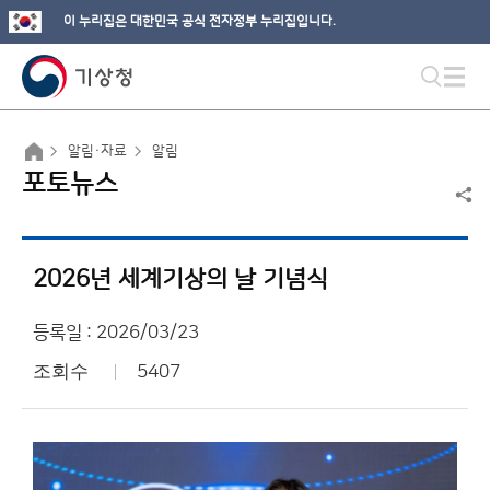
이 누리집은 대한민국 공식 전자정부 누리집입니다.
알림·자료
알림
포토뉴스
2026년 세계기상의 날 기념식
등록일 : 2026/03/23
조회수
5407