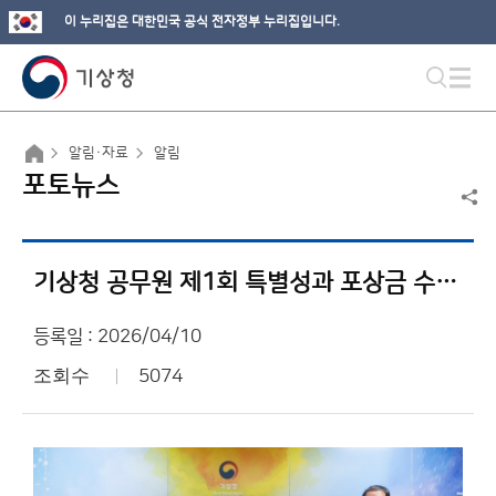
이 누리집은 대한민국 공식 전자정부 누리집입니다.
알림·자료
알림
포토뉴스
기상청 공무원 제1회 특별성과 포상금 수여식
등록일 : 2026/04/10
조회수
5074