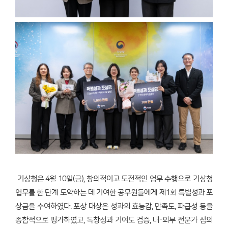
기상청은 4월 10일(금), 창의적이고 도전적인 업무 수행으로 기상청
업무를 한 단계 도약하는 데 기여한 공무원들에게 제1회 특별성과 포
상금을 수여하였다. 포상 대상은 성과의 효능감, 만족도, 파급성 등을
종합적으로 평가하였고, 독창성과 기여도 검증, 내·외부 전문가 심의