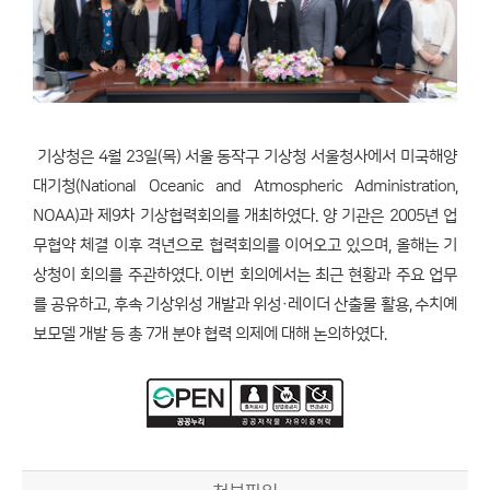
기상청은 4월 23일(목) 서울 동작구 기상청 서울청사에서 미국해양
대기청(National Oceanic and Atmospheric Administration,
NOAA)과 제9차 기상협력회의를 개최하였다. 양 기관은 2005년 업
무협약 체결 이후 격년으로 협력회의를 이어오고 있으며, 올해는 기
상청이 회의를 주관하였다. 이번 회의에서는 최근 현황과 주요 업무
를 공유하고, 후속 기상위성 개발과 위성·레이더 산출물 활용, 수치예
보모델 개발 등 총 7개 분야 협력 의제에 대해 논의하였다.