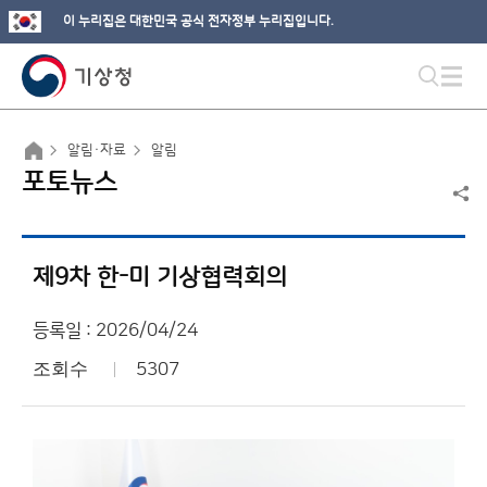
이 누리집은 대한민국 공식 전자정부 누리집입니다.
알림·자료
알림
포토뉴스
제9차 한-미 기상협력회의
등록일 : 2026/04/24
조회수
5307