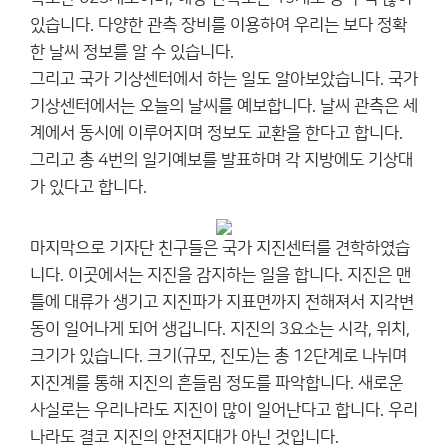
있습니다. 다양한 관측 장비를 이용하여 우리는 보다 정확
한 날씨 정보를 알 수 있습니다.
그리고 국가 기상센터에서 하는 일도 알아보았습니다. 국가
기상센터에서는 오늘의 날씨를 예보합니다. 날씨 관측은 세
계에서 동시에 이루어지며 정보도 교환을 한다고 합니다.
그리고 총 4번의 일기예보를 발표하며 각 지방에도 기상대
가 있다고 합니다.
마지막으로 기자단 친구들은 국가 지진센터를 견학하였습
니다. 이곳에서는 지진을 감지하는 일을 합니다. 지진은 맨
틀에 대류가 생기고 지진파가 지표면까지 전해져서 지각변
동이 일어나게 되어 생깁니다. 지진의 3요소는 시각, 위치,
크기가 있습니다. 크기(규모, 진도)는 총 12단계로 나뉘며
지진계를 통해 지진의 흔들림 정도를 파악합니다. 새로운
사실로는 우리나라도 지진이 많이 일어난다고 합니다. 우리
나라도 결코 지진의 안전지대가 아닌 것입니다.