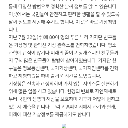
통해 다양한 방법으로 정확한 날씨 정보를 알 수 있습니다.
이곳에서는 국민들이 안전하고 편리한 생활을 할 수 있도록
날씨 정보를 제공해 주기도 합니다. 이곳은 바로 기상청입
니다.
지난 7월 22일(수)에 80여 명의 푸른 누리 기자단 친구들
은 기상청 및 관악산 기상 관측소를 견학하였습니다. 평소
과학에 관심이 많거나 미래의 꿈이 기상캐스터인 친구들까
지 무척 많은 친구들이 탐방에 참여하였습니다. 기자단 친
구들은 정보통신센터, 국가기상센터, 국가지진센터를 견학
하고 체험학습을 하며 즐거운 시간을 보냈습니다.
기상청은 신속하고 정확하며 가치 있는 서비스를 실현하기
위해 많은 일을 하고 있습니다. 환경의 변화로 자연재해로
부터 국민의 생명과 재산을 보호하며 기후가 어떻게 변하고
있는지 예측을 합니다. 그리고 홈페이지에서 과거와 현재,
미래에 대한 기상정보를 제공하기도 합니다.