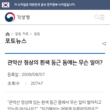
이 누리집은 대한민국 공식 전자정부 누리집입니다.
알림·자료
알림
포토뉴스
관악산 정상의 흰색 둥근 돔에는 무슨 일이?
등록일 : 2009/08/07
조회수
20747
“관악산 정상에 있는 흰색 둥근 돔에서 무슨 일이 벌어지고
있는지 아시나요?”, "일기예보는 어떻게 이루어질까요?"