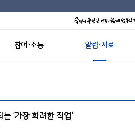
참여·소통
알림·자료
는 ‘가장 화려한 직업’