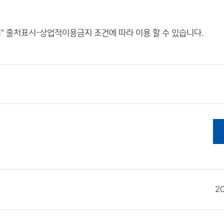
"
출처표시-상업적이용금지
조건에 따라 이용 할 수 있습니다.
2