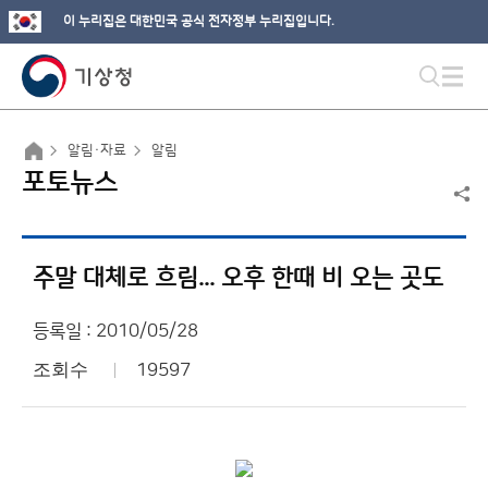
이 누리집은 대한민국 공식 전자정부 누리집입니다.
알림·자료
알림
포토뉴스
주말 대체로 흐림... 오후 한때 비 오는 곳도
등록일 : 2010/05/28
조회수
19597