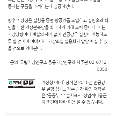
동하는 구름을 추적하는데 성공하였다.
향후 기상청은 실험용 중형 항공기를 도입하고 실험효과 확
인을 위한 기상관측망을 확대하기 위해 노력 중이다. 이는
기상상황이나 계절의 제약 없이 인공강우 실험이 가능하도
록 할 것이며 이에 따라 기상조절 실용화가 앞당겨 질 수 있
을 것으로 기대된다.
문의 국립기상연구소 응용기상연구과 차주완 02-6712-
0358
기상청
이(가) 창작한
2010년 인공강
우 실험 성공... 강수 증가 확인
저작물
은 "공공누리"
출처표시-상업적이용금
지
조건에 따라 이용 할 수 있습니다.