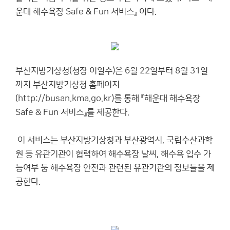
운대 해수욕장 Safe & Fun 서비스』 이다.
부산지방기상청(청장 이일수)은 6월 22일부터 8월 31일
까지 부산지방기상청 홈페이지
(
http://busan.kma.go.kr
)를 통해 『해운대 해수욕장
Safe & Fun 서비스』를 제공한다.
이 서비스는 부산지방기상청과 부산광역시, 국립수산과학
원 등 유관기관이 협력하여 해수욕장 날씨, 해수욕 입수 가
능여부 둥 해수욕장 안전과 관련된 유관기관의 정보들을 제
공한다.