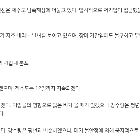
선은 제주도 남쪽해상에 머물고 있다. 일시적으로 저기압이 접근했을
기가 자주 내리는 날씨를 보이고 있으며, 장마 기간임에도 불구하고 
)의 기압계 분포
겠으며, 제주도는 12일까지 지속되겠다.
겠다. 기압골의 영향으로 많은 비가 올 때가 있겠으나 강수량은 평
다.
다. 강수량은 평년과 비슷하겠으나, 대기 불안정에 의해 국지적으로