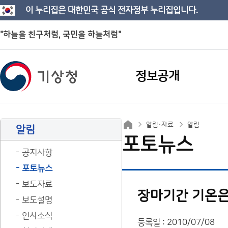
이 누리집은 대한민국 공식 전자정부 누리집입니다.
"하늘을 친구처럼, 국민을 하늘처럼"
정보공개
알림·자료
알림
알림
포토뉴스
공지사항
포토뉴스
보도자료
장마기간 기온은
보도설명
인사소식
등록일 : 2010/07/08