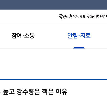
참여·소통
알림·자료
 높고 강수량은 적은 이유