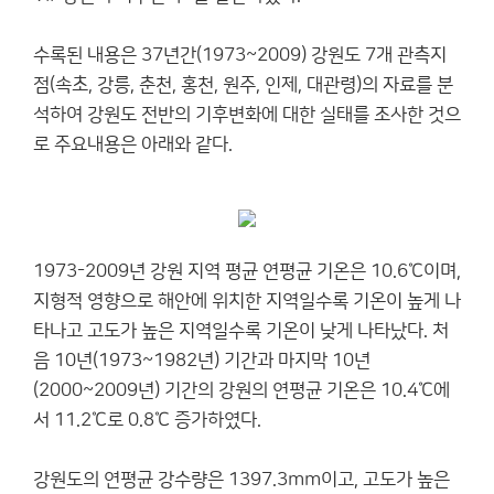
수록된 내용은 37년간(1973~2009) 강원도 7개 관측지
점(속초, 강릉, 춘천, 홍천, 원주, 인제, 대관령)의 자료를 분
석하여 강원도 전반의 기후변화에 대한 실태를 조사한 것으
로 주요내용은 아래와 같다.
1973-2009년 강원 지역 평균 연평균 기온은 10.6℃이며,
지형적 영향으로 해안에 위치한 지역일수록 기온이 높게 나
타나고 고도가 높은 지역일수록 기온이 낮게 나타났다. 처
음 10년(1973~1982년) 기간과 마지막 10년
(2000~2009년) 기간의 강원의 연평균 기온은 10.4℃에
서 11.2℃로 0.8℃ 증가하였다.
강원도의 연평균 강수량은 1397.3mm이고, 고도가 높은