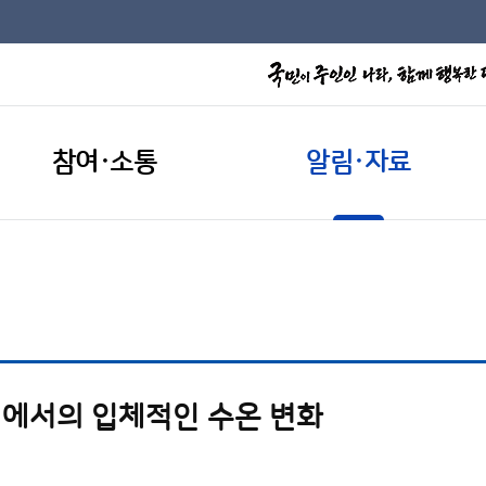
참여·소통
알림·자료
해에서의 입체적인 수온 변화