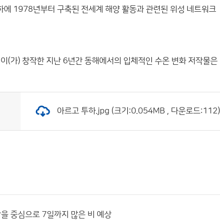
 1978년부터 구축된 전세계 해양 활동과 관련된 위성 네트워크
이(가) 창작한
지난 6년간 동해에서의 입체적인 수온 변화
저작물은 
아르고 투하.jpg (크기:0.054MB , 다운로드:112)
을 중심으로 7일까지 많은 비 예상