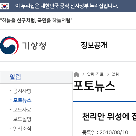
이 누리집은 대한민국 공식 전자정부 누리집입니다.
"하늘을 친구처럼, 국민을 하늘처럼"
정보공개
알림·자료
알림
알림
포토뉴스
공지사항
포토뉴스
보도자료
천리안 위성에 잡힌
보도설명
인사소식
등록일 : 2010/08/10