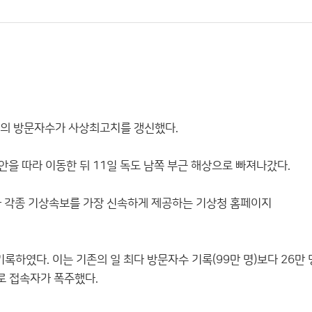
이지의 방문자수가 사상최고치를 갱신했다.
안을 따라 이동한 뒤 11일 독도 남쪽 부근 해상으로 빠져나갔다.
와 각종 기상속보를 가장 신속하게 제공하는 기상청 홈페이지
록하였다. 이는 기존의 일 최다 방문자수 기록(99만 명)보다 26만 
도로 접속자가 폭주했다.