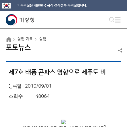
이 누리집은 대한민국 공식 전자정부 누리집입니다.
알림·자료
알림
포토뉴스
제7호 태풍 곤파스 영향으로 제주도 비
등록일 : 2010/09/01
조회수
48064