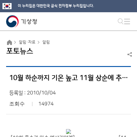
이 누리집은 대한민국 공식 전자정부 누리집입니다.
알림·자료
알림
포토뉴스
10월 하순까지 기온 높고 11월 상순에 추위 있을 듯
등록일 : 2010/10/04
조회수
14974