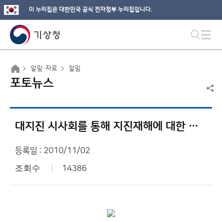
이 누리집은 대한민국 공식 전자정부 누리집입니다.
알림·자료
알림
포토뉴스
대지진 시사회를 통해 지진재해에 대한 경각심 높여
등록일 : 2010/11/02
조회수
14386