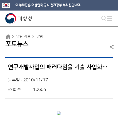
이 누리집은 대한민국 공식 전자정부 누리집입니다.
알림·자료
알림
포토뉴스
연구개발사업의 패러다임을 기술 사업화로 전환
등록일 : 2010/11/17
조회수
10604