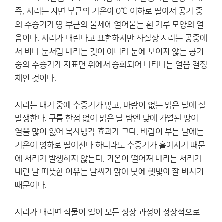
즉, 서리는 지면 부근의 기온이 0℃ 이하로 떨어져 공기 중
의 수증기가 땅 부근의 물체에 얼어붙는 흰 가루 모양의 얼
음이다. 서리가 내린다고 표현하지만 사실상 서리는 공중에
서 비나 눈처럼 내리는 것이 아니라 눈에 보이지 않는 공기
중의 수증기가 지표면 위에서 승화되어 나타나는 얼음 결정
체인 것이다.
서리는 대기 중에 수증기가 많고, 바람이 없는 맑은 날에 잘
발생한다. 구름 한점 없이 맑은 날 밤엔 낮에 가열된 땅이
열을 많이 잃어 복사냉각 효과가 크다. 바람이 부는 날에는
기온이 영하로 떨어진다 하더라도 수증기가 흩어지기 때문
에 서리가 발생하지 않는다. 기온이 떨어져 내리는 서리가
내린 날 따뜻한 이유는 날씨가 맑아 낮에 햇빛이 잘 비치기
때문이다.
서리가 내리면 식물이 얼어 모든 성장 과정이 정상적으로