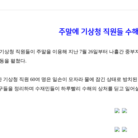
주말에 기상청 직원들 수해
일 기상청 직원들이 주말을 이용해 지난 7월 26일부터 나흘간 
동을 펼쳤다.
기상청 직원 60여 명은 일손이 모자라 물에 잠긴 상태로 방치된
구들을 정리하며 수재민들이 하루빨리 수해의 상처를 딛고 일어설