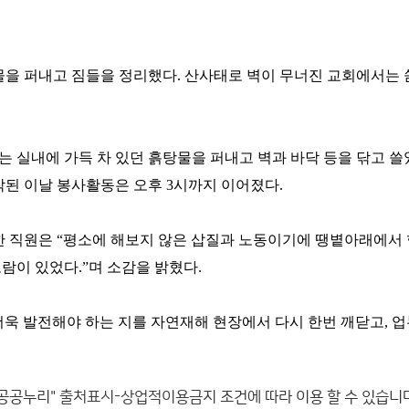
물을 퍼내고 짐들을 정리했다. 산사태로 벽이 무너진 교회에서는 
 실내에 가득 차 있던 흙탕물을 퍼내고 벽과 바닥 등을 닦고 쓸
작된 이날 봉사활동은 오후 3시까지 이어졌다.
 한 직원은 “평소에 해보지 않은 삽질과 노동이기에 땡볕아래에서
람이 있었다.”며 소감을 밝혔다.
더욱 발전해야 하는 지를 자연재해 현장에서 다시 한번 깨닫고, 
공공누리"
출처표시-상업적이용금지
조건에 따라 이용 할 수 있습니