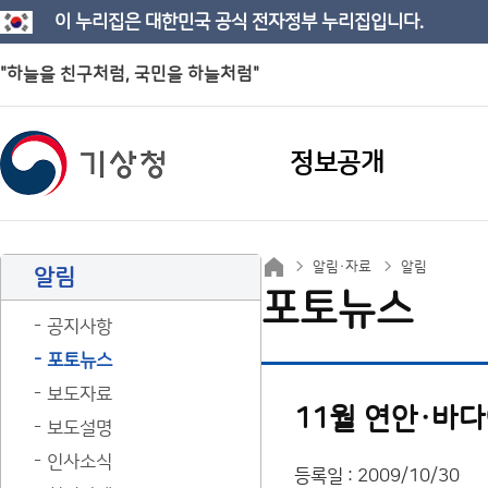
이 누리집은 대한민국 공식 전자정부 누리집입니다.
"하늘을 친구처럼, 국민을 하늘처럼"
정보공개
알림·자료
알림
알림
포토뉴스
공지사항
포토뉴스
보도자료
11월 연안·바다
보도설명
인사소식
등록일 : 2009/10/30