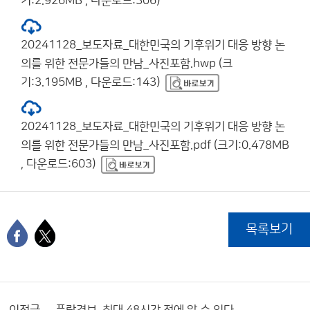
기:2.926MB , 다운로드:306)
20241128_보도자료_대한민국의 기후위기 대응 방향 논
의를 위한 전문가들의 만남_사진포함.hwp (크
기:3.195MB , 다운로드:143)
20241128_보도자료_대한민국의 기후위기 대응 방향 논
의를 위한 전문가들의 만남_사진포함.pdf (크기:0.478MB
, 다운로드:603)
목록보기