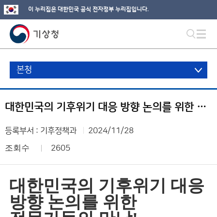
이 누리집은 대한민국 공식 전자정부 누리집입니다.
본청
대한민국의 기후위기 대응 방향 논의를 위한 전문가들의 만남!
등록부서 : 기후정책과
2024/11/28
조회수
2605
대한민국의 기후위기 대응
방향 논의를 위한