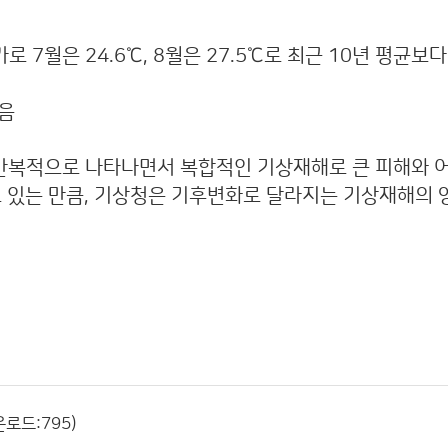
 7월은 24.6℃, 8월은 27.5℃로 최근 10년 평균보
았음
 반복적으로 나타나면서 복합적인 기상재해로 큰 피해와 
하고 있는 만큼, 기상청은 기후변화로 달라지는 기상재해의
운로드:795)