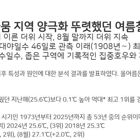
가뭄 지역 양극화 뚜렷했던 여름
 이른 더위 시작, 8월 말까지 더위 지속
 열대야일수 46일로 관측 이래(1908년∼) 
강수일수, 좁은 구역에 기록적인 집중호우와 
) 기후 특성과 원인에 대한 분석 결과를 발표하였다. 올여
웠던 지난해(25.6℃)보다 0.1℃ 높아 역대* 최고 1위를
시기인 1973년부터 2025년까지 총 53년 중의 순위이
 2024년 25.6℃, (3위) 2018년 25.3℃
, 2위), (8월) 27.1℃(+2.0℃, 2위)