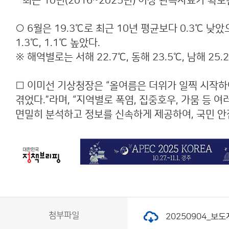
* 최근 10년(2016~2025년) 이상 관측자료가 
○ 6월은 19.3℃로 최근 10년 평균보다 0.3℃ 낮
1.3℃, 1.1℃ 높았다.
※ 해역별로는 서해 22.7℃, 동해 23.5℃, 남해 25.
□ 이미선 기상청장은 “올여름은 더위가 일찍 시작하
겪었다.”라며, “지역별로 폭염, 집중호우, 가뭄 
면밀히 분석하고 정보를 신속하게 제공하여, 국민 안
첨부파일
20250904_보도